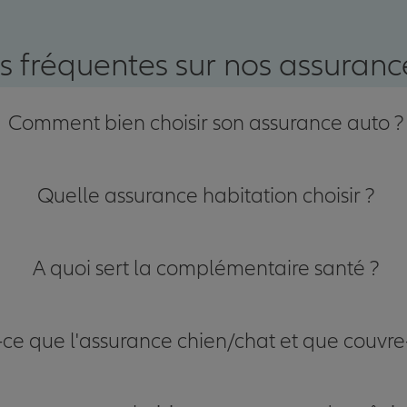
nce
s fréquentes sur nos assurance
Comment bien choisir son assurance auto ?
Quelle assurance habitation choisir ?
A quoi sert la complémentaire santé ?
-ce que l'assurance chien/chat et que couvre-