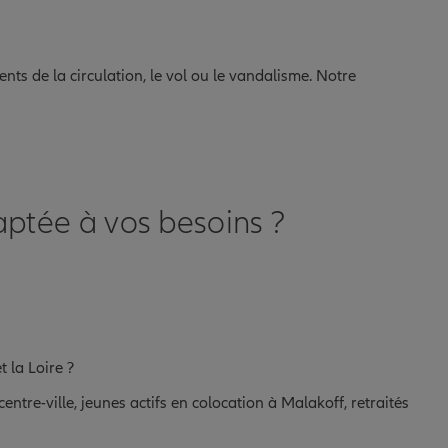
ts de la circulation, le vol ou le vandalisme. Notre
ptée à vos besoins ?
 la Loire ?
ntre-ville, jeunes actifs en colocation à Malakoff, retraités