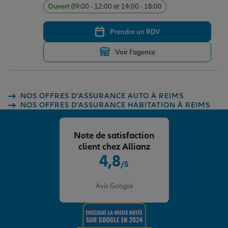
Ouvert
09:00 - 12:00 et 14:00 - 18:00
Prendre un RDV
Voir l'agence
NOS OFFRES D'ASSURANCE AUTO À REIMS
NOS OFFRES D'ASSURANCE HABITATION À REIMS
Note de satisfaction
client chez Allianz
4,8
/5
Note de 4.8 sur 5
Avis Google