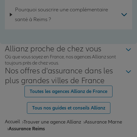
Pourquoi souscrire une complémentaire
santé à Reims ?
Allianz proche de chez vous
Où que vous soyez en France, nos agences Allianz sont
toujours près de chez vous.
Nos offres d'assurance dans les
plus grandes villes de France
Toutes les agences Allianz de France
Tous nos guides et conseils Allianz
Accueil
Trouver une agence Allianz
Assurance Marne
Assurance Reims