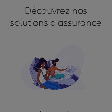
Découvrez nos
solutions d'assurance