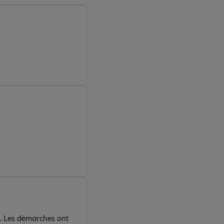
e. Les démarches ont