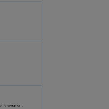
eille vivement!