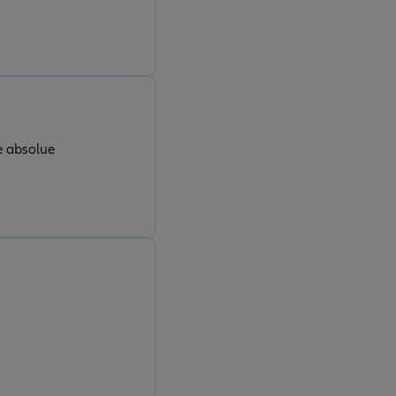
e absolue