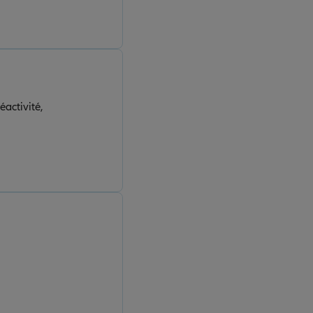
éactivité,