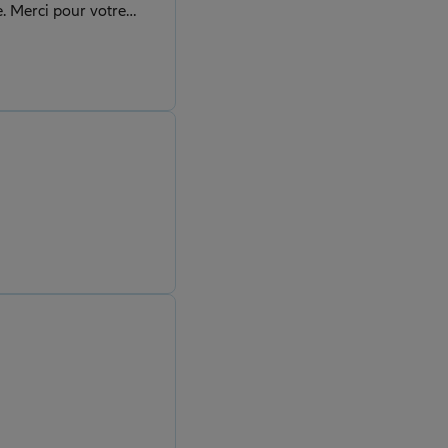
e. Merci pour votre