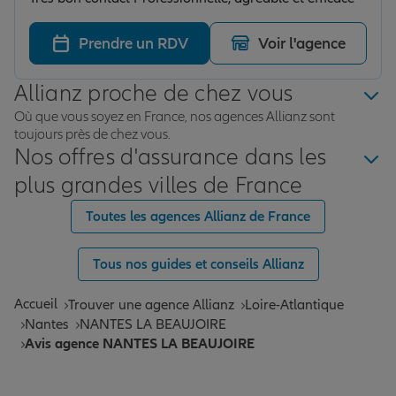
Prendre un RDV
Voir l'agence
Allianz proche de chez vous
Où que vous soyez en France, nos agences Allianz sont
toujours près de chez vous.
Nos offres d'assurance dans les
plus grandes villes de France
Toutes les agences Allianz de France
Tous nos guides et conseils Allianz
Accueil
Trouver une agence Allianz
Loire-Atlantique
Nantes
NANTES LA BEAUJOIRE
Avis agence NANTES LA BEAUJOIRE