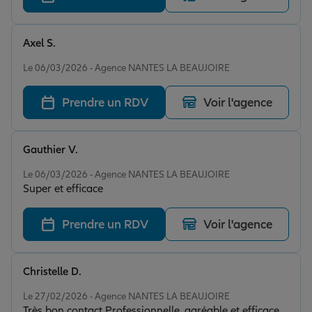
Axel S.
Note de 5 sur 5
Le 06/03/2026 - Agence NANTES LA BEAUJOIRE
Prendre un RDV
Voir l'agence
Gauthier V.
Note de 5 sur 5
Le 06/03/2026 - Agence NANTES LA BEAUJOIRE
Super et efficace
Prendre un RDV
Voir l'agence
Christelle D.
Note de 5 sur 5
Le 27/02/2026 - Agence NANTES LA BEAUJOIRE
Très bon contact Professionnelle, agréable et efficace