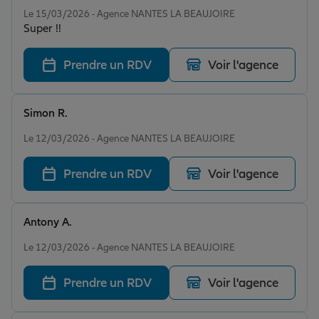
Note de 5 sur 5
Le 15/03/2026 - Agence NANTES LA BEAUJOIRE
Super !!
Prendre un RDV
Voir l'agence
Simon R.
Note de 5 sur 5
Le 12/03/2026 - Agence NANTES LA BEAUJOIRE
Prendre un RDV
Voir l'agence
Antony A.
Note de 5 sur 5
Le 12/03/2026 - Agence NANTES LA BEAUJOIRE
Prendre un RDV
Voir l'agence