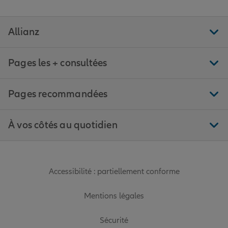
Allianz
Pages les + consultées
Pages recommandées
À vos côtés au quotidien
Accessibilité : partiellement conforme
Mentions légales
Sécurité