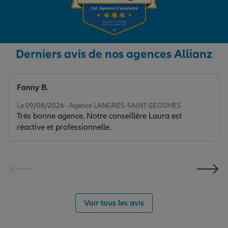
Derniers avis de nos agences Allianz
Fanny B.
Note de 5 sur 5
Le 09/08/2026 - Agence LANGRES-SAINT GEOSMES
Très bonne agence. Notre conseillère Laura est
réactive et professionnelle.
Voir tous les avis