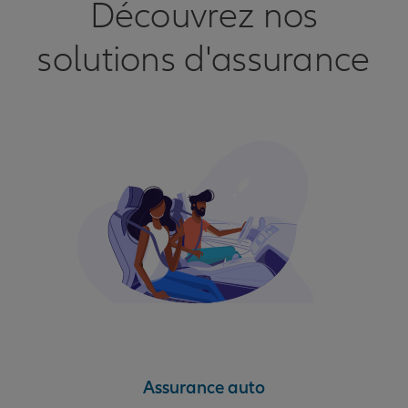
Découvrez nos
solutions d'assurance
Assurance auto