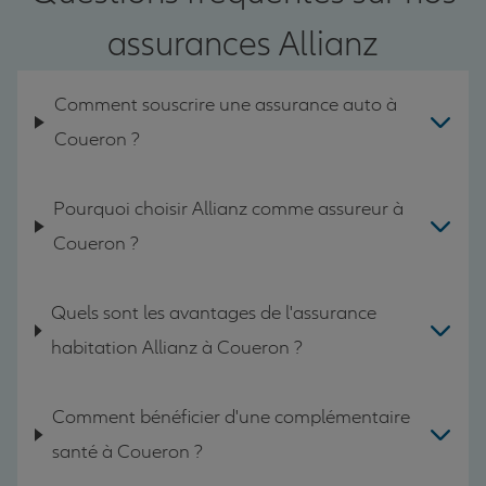
assurances Allianz
Comment souscrire une assurance auto à
Coueron ?
Pourquoi choisir Allianz comme assureur à
Coueron ?
Quels sont les avantages de l'assurance
habitation Allianz à Coueron ?
Comment bénéficier d'une complémentaire
santé à Coueron ?