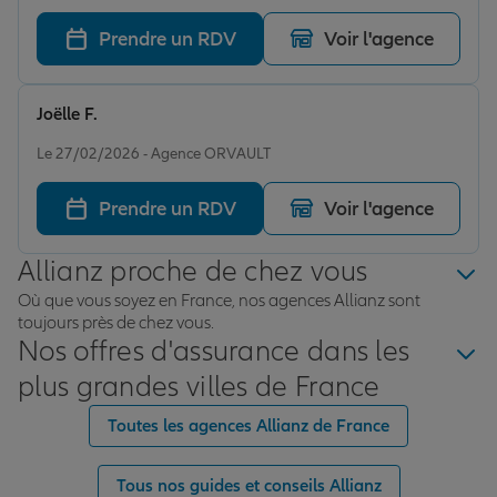
de l’honnêteté, pas envie de changer pour le moment
Prendre un RDV
Voir l'agence
Joëlle F.
Note de 5 sur 5
Le 27/02/2026 - Agence ORVAULT
Prendre un RDV
Voir l'agence
Allianz proche de chez vous
Où que vous soyez en France, nos agences Allianz sont
toujours près de chez vous.
Nos offres d'assurance dans les
plus grandes villes de France
Toutes les agences Allianz de France
Tous nos guides et conseils Allianz