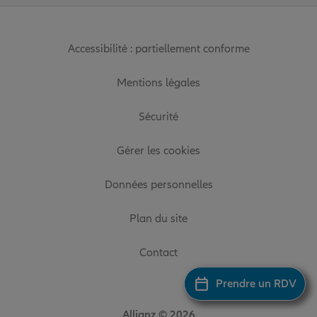
Accessibilité : partiellement conforme
Mentions légales
Sécurité
Gérer les cookies
Données personnelles
Plan du site
Contact
Prendre un RDV
Allianz © 2026