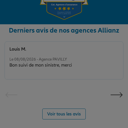
Derniers avis de nos agences Allianz
Louis M.
Note de 5 sur 5
Le 08/08/2026 - Agence PAVILLY
Bon suivi de mon sinistre, merci
Voir tous les avis