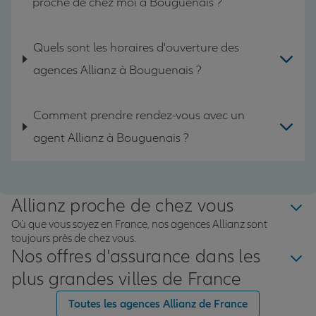
proche de chez moi à Bouguenais ?
Quels sont les horaires d'ouverture des
agences Allianz à Bouguenais ?
Comment prendre rendez-vous avec un
agent Allianz à Bouguenais ?
Allianz proche de chez vous
Où que vous soyez en France, nos agences Allianz sont
toujours près de chez vous.
Nos offres d'assurance dans les
plus grandes villes de France
Toutes les agences Allianz de France