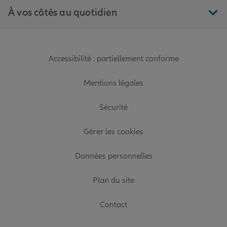
À vos côtés au quotidien
Accessibilité : partiellement conforme
Mentions légales
Sécurité
Gérer les cookies
Données personnelles
Plan du site
Contact