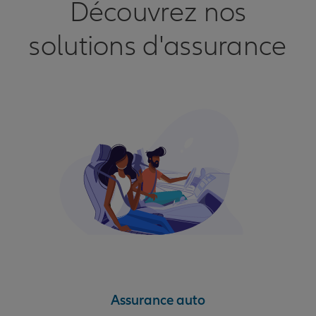
Découvrez nos
solutions d'assurance
Assurance auto