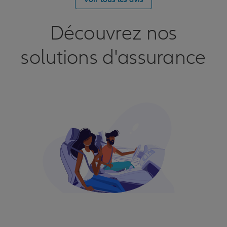
Découvrez nos
solutions d'assurance