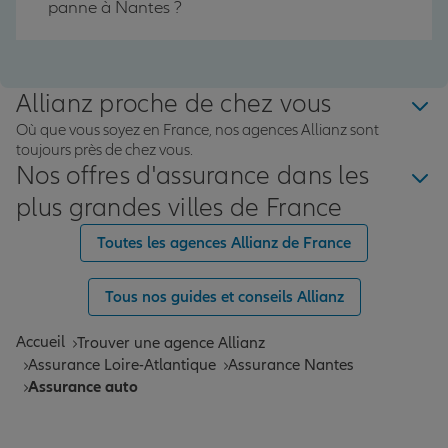
panne à Nantes ?
Allianz proche de chez vous
Où que vous soyez en France, nos agences Allianz sont
toujours près de chez vous.
Nos offres d'assurance dans les
plus grandes villes de France
Toutes les agences Allianz de France
Tous nos guides et conseils Allianz
Accueil
Trouver une agence Allianz
Assurance Loire-Atlantique
Assurance Nantes
Assurance auto