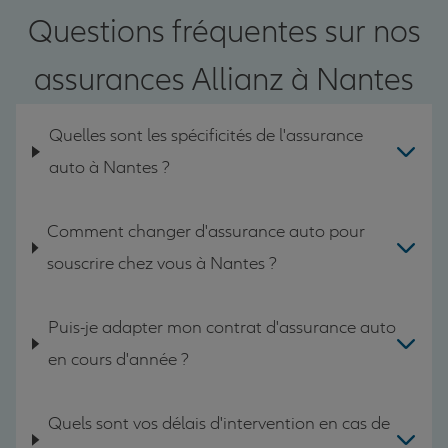
Questions fréquentes sur nos
assurances Allianz à Nantes
Quelles sont les spécificités de l'assurance
auto à Nantes ?
Comment changer d'assurance auto pour
souscrire chez vous à Nantes ?
Puis-je adapter mon contrat d'assurance auto
en cours d'année ?
Quels sont vos délais d'intervention en cas de