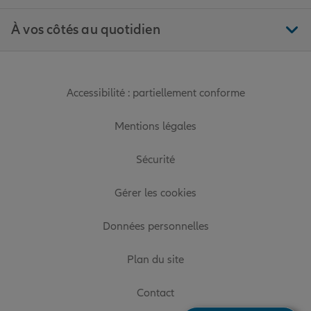
À vos côtés au quotidien
Accessibilité : partiellement conforme
Mentions légales
Sécurité
Gérer les cookies
Données personnelles
Plan du site
Contact