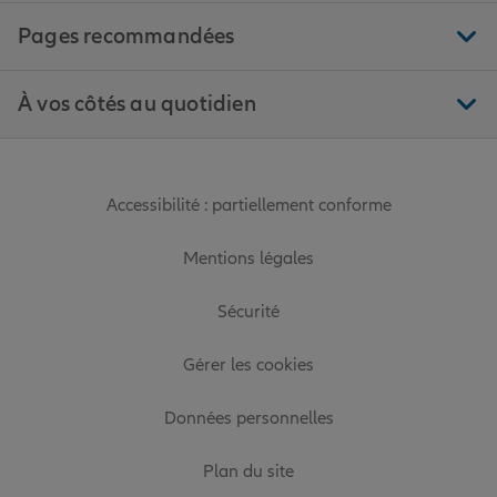
Pages recommandées
À vos côtés au quotidien
Accessibilité : partiellement conforme
Mentions légales
Sécurité
Gérer les cookies
Données personnelles
Plan du site