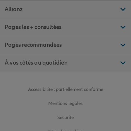
Allianz
Pages les + consultées
Pages recommandées
À vos côtés au quotidien
Accessibilité : partiellement conforme
Mentions légales
Sécurité