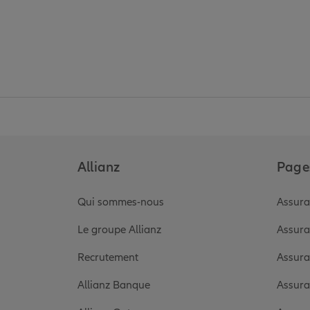
Allianz
Pages
Qui sommes-nous
Assura
Le groupe Allianz
Assura
Recrutement
Assura
Allianz Banque
Assura