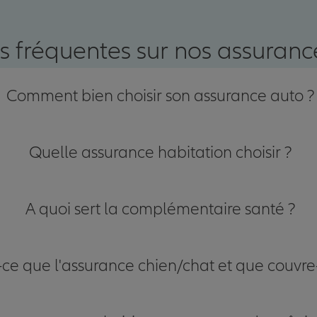
nce
s fréquentes sur nos assurance
Comment bien choisir son assurance auto ?
Quelle assurance habitation choisir ?
A quoi sert la complémentaire santé ?
-ce que l'assurance chien/chat et que couvre-