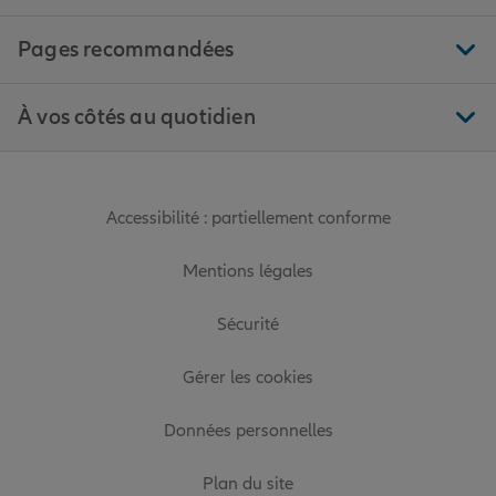
Pages recommandées
À vos côtés au quotidien
Accessibilité : partiellement conforme
Mentions légales
Sécurité
Gérer les cookies
Données personnelles
Plan du site