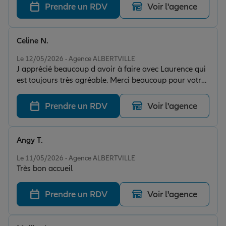
Prendre un RDV
Voir l'agence
Celine N.
Note de 5 sur 5
Le 12/05/2026 - Agence ALBERTVILLE
J apprécié beaucoup d avoir à faire avec Laurence qui
est toujours très agréable. Merci beaucoup pour votre
excellent service.
Prendre un RDV
Voir l'agence
Angy T.
Note de 5 sur 5
Le 11/05/2026 - Agence ALBERTVILLE
Très bon accueil
Prendre un RDV
Voir l'agence