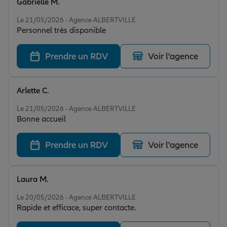
Gabrielle M.
Note de 5 sur 5
Le 21/05/2026 - Agence ALBERTVILLE
Personnel très disponible
Prendre un RDV
Voir l'agence
Arlette C.
Note de 5 sur 5
Le 21/05/2026 - Agence ALBERTVILLE
Bonne accueil
Prendre un RDV
Voir l'agence
Laura M.
Note de 5 sur 5
Le 20/05/2026 - Agence ALBERTVILLE
Rapide et efficace, super contacte.