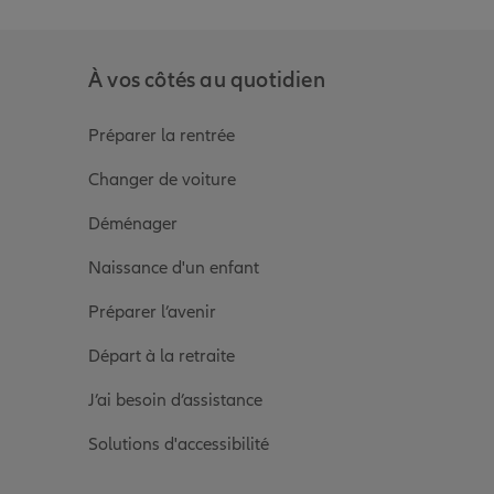
À vos côtés au quotidien
Préparer la rentrée
Changer de voiture
Déménager
Naissance d'un enfant
Préparer l’avenir
Départ à la retraite
J’ai besoin d’assistance
Solutions d'accessibilité