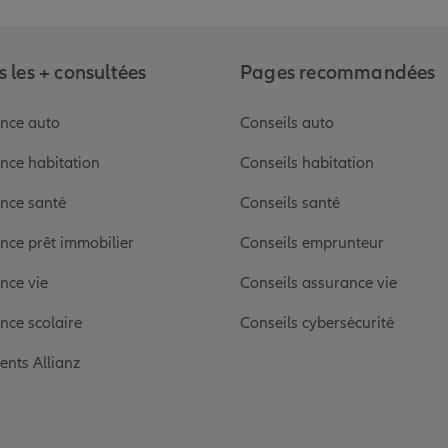
 les + consultées
Pages recommandées
nce auto
Conseils auto
nce habitation
Conseils habitation
nce santé
Conseils santé
nce prêt immobilier
Conseils emprunteur
nce vie
Conseils assurance vie
nce scolaire
Conseils cybersécurité
ients Allianz