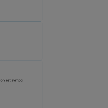
tron est sympa