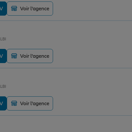
DV
Voir l'agence
ALBI
DV
Voir l'agence
ALBI
DV
Voir l'agence