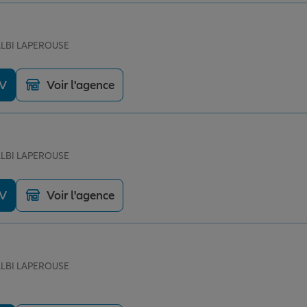
 ALBI LAPEROUSE
DV
Voir l'agence
 ALBI LAPEROUSE
DV
Voir l'agence
 ALBI LAPEROUSE