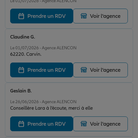
Le 01/07/2026 - Agence ALENCON
Prendre un RDV
Voir l'agence
Claudine G.
Note de 5 sur 5
Le 01/07/2026 - Agence ALENCON
62220. Carvin.
Prendre un RDV
Voir l'agence
Geslain B.
Note de 5 sur 5
Le 26/06/2026 - Agence ALENCON
Conseillère Lara à l’écoute, merci à elle
Prendre un RDV
Voir l'agence