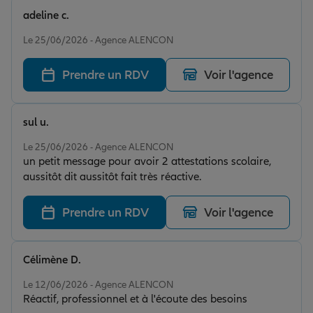
adeline c.
Note de 5 sur 5
Le 25/06/2026 - Agence ALENCON
Prendre un RDV
Voir l'agence
sul u.
Note de 5 sur 5
Le 25/06/2026 - Agence ALENCON
un petit message pour avoir 2 attestations scolaire,
aussitôt dit aussitôt fait très réactive.
Prendre un RDV
Voir l'agence
Célimène D.
Note de 5 sur 5
Le 12/06/2026 - Agence ALENCON
Réactif, professionnel et à l'écoute des besoins