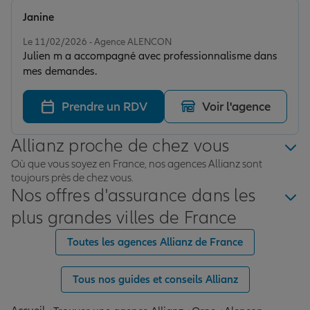
Janine
Note de 5 sur 5
Le 11/02/2026 - Agence ALENCON
Julien m a accompagné avec professionnalisme dans
mes demandes.
Prendre un RDV
Voir l'agence
Allianz proche de chez vous
Où que vous soyez en France, nos agences Allianz sont
toujours près de chez vous.
Nos offres d'assurance dans les
plus grandes villes de France
Toutes les agences Allianz de France
Tous nos guides et conseils Allianz