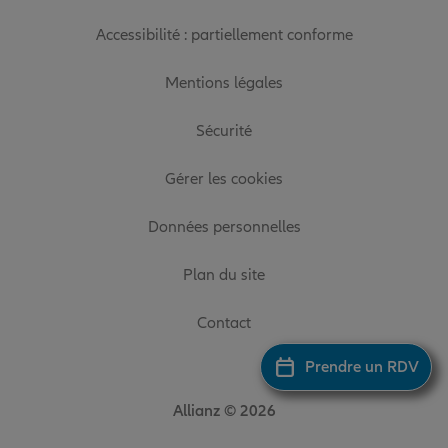
Accessibilité : partiellement conforme
Mentions légales
Sécurité
Gérer les cookies
Données personnelles
Plan du site
Contact
Prendre un RDV
Allianz © 2026