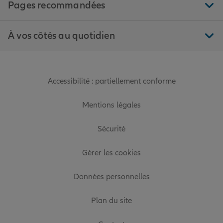
Pages recommandées
À vos côtés au quotidien
Accessibilité : partiellement conforme
Mentions légales
Sécurité
Gérer les cookies
Données personnelles
Plan du site