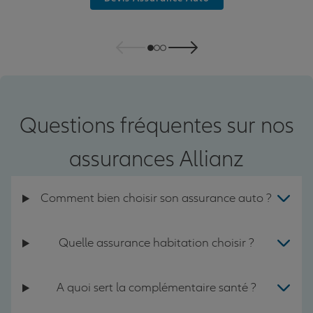
Questions fréquentes sur nos
assurances Allianz
Comment bien choisir son assurance auto ?
Quelle assurance habitation choisir ?
A quoi sert la complémentaire santé ?