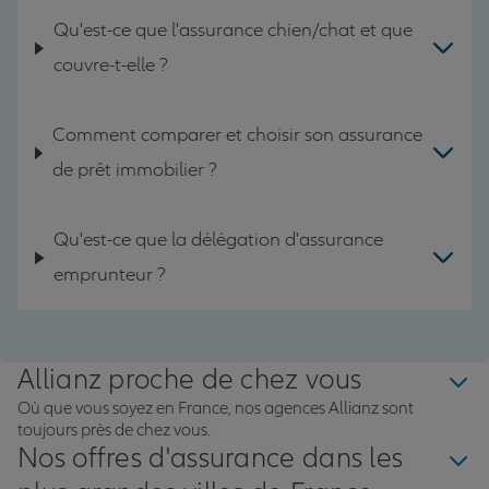
Qu'est-ce que l'assurance chien/chat et que
couvre-t-elle ?
Comment comparer et choisir son assurance
de prêt immobilier ?
Qu'est-ce que la délégation d'assurance
emprunteur ?
Allianz proche de chez vous
Où que vous soyez en France, nos agences Allianz sont
toujours près de chez vous.
Nos offres d'assurance dans les