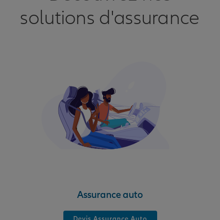
solutions d'assurance
Assurance auto
Devis Assurance Auto