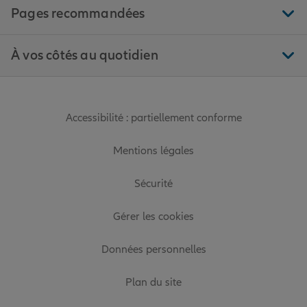
Pages recommandées
À vos côtés au quotidien
Accessibilité : partiellement conforme
Mentions légales
Sécurité
Gérer les cookies
Données personnelles
Plan du site