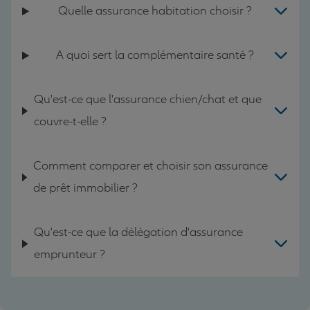
Quelle assurance habitation choisir ?
A quoi sert la complémentaire santé ?
Qu'est-ce que l'assurance chien/chat et que
couvre-t-elle ?
Comment comparer et choisir son assurance
de prêt immobilier ?
Qu'est-ce que la délégation d'assurance
emprunteur ?