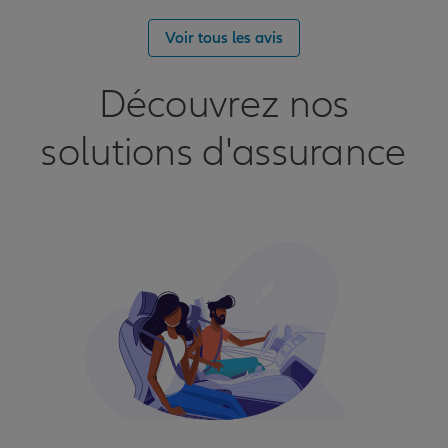
Voir tous les avis
Découvrez nos
solutions d'assurance