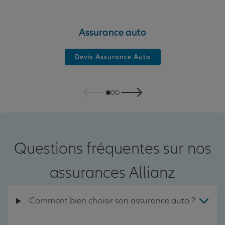
Assurance auto
Devis Assurance Auto
Questions fréquentes sur nos
assurances Allianz
Comment bien choisir son assurance auto ?