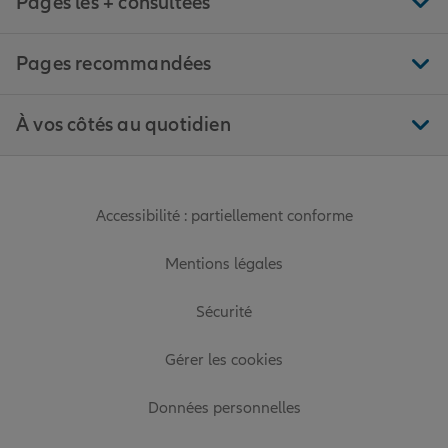
Pages les + consultées
Pages recommandées
À vos côtés au quotidien
Accessibilité : partiellement conforme
Mentions légales
Sécurité
Gérer les cookies
Données personnelles