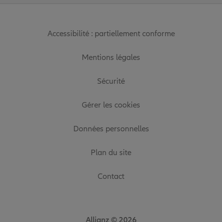
Accessibilité : partiellement conforme
Mentions légales
Sécurité
Gérer les cookies
Données personnelles
Plan du site
Contact
Allianz © 2026