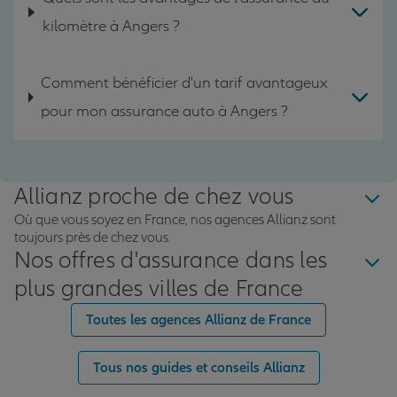
kilomètre à Angers ?
Comment bénéficier d'un tarif avantageux
pour mon assurance auto à Angers ?
Allianz proche de chez vous
Où que vous soyez en France, nos agences Allianz sont
toujours près de chez vous.
Nos offres d'assurance dans les
plus grandes villes de France
Toutes les agences Allianz de France
Tous nos guides et conseils Allianz