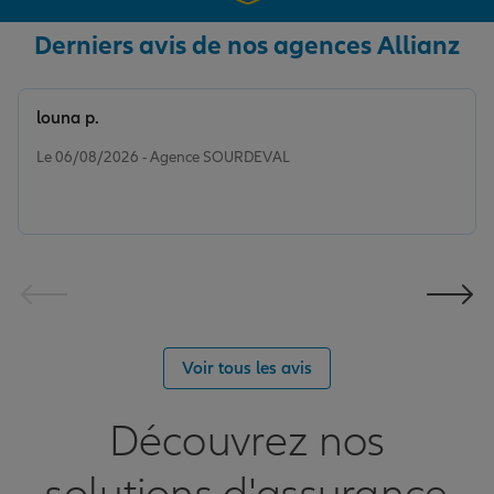
Derniers avis de nos agences Allianz
louna p.
Note de 5 sur 5
Le 06/08/2026 - Agence SOURDEVAL
Voir tous les avis
Découvrez nos