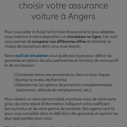
choisir votre assurance
voiture à Angers
Pour vous aider à choisir la formule d'assurance la plus adaptée,
nous mettons à votre disposition un
simulateur en ligne
. Cet outil
vous permet de
comparer nos différentes offres
et d'estimer le
niveau de couverture dont vous avez besoin.
Notre
outil de simulation
vous guide pas à pas pour définir les
garanties et options les plus pertinentes en fonction de votre profil
et de vos besoins :
Choisissez entre une assurance au tiers ou tous risques
Ajustez le niveau de franchise
Sélectionnez les options de protection complémentaires
(assistance, véhicule de remplacement, etc.)
Pour obtenir un devis personnalisé, munissez-vous de votre carte
grise, de votre relevé d'information indiquant votre coefficient
bonus/malus et de votre permis de conduire. Nos agents sont là
pour vous conseiller dans la définition des garanties et options les
plus appropriées pour vous.