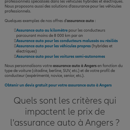
professionnels spécialisés dans les véhicules hybrides et électriques.
Nous proposons aussi des solutions d'assurance pour les véhicules
professionnels.
Quelques exemples de nos offres d'
assurance auto
:
Assurance auto au kilomètre
pour les conducteurs
parcourant moins de 8 000 km par an
Assurance auto pour les conducteurs malussés ou résiliés
Assurance auto pour les véhicules propres
(hybrides et
électriques)
Assurance auto pour les voitures semi-autonomes
Nous personnalisons votre
assurance auto à Angers
en fonction du
type de voiture (citadine, berline, SUV, etc.) et de votre profil de
conducteur (expérimenté, novice, senior, etc.).
Obtenir un devis gratuit pour votre assurance auto à Angers
Quels sont les critères qui
impactent le prix de
l'assurance auto à Angers ?