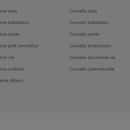
nce auto
Conseils auto
nce habitation
Conseils habitation
nce santé
Conseils santé
nce prêt immobilier
Conseils emprunteur
nce vie
Conseils assurance vie
nce scolaire
Conseils cybersécurité
ients Allianz