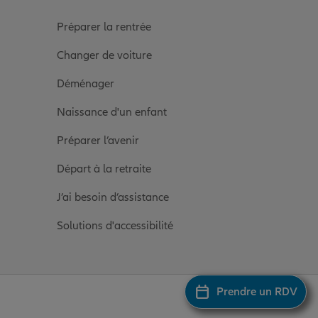
Préparer la rentrée
Changer de voiture
Déménager
Naissance d'un enfant
Préparer l’avenir
Départ à la retraite
J’ai besoin d’assistance
Solutions d'accessibilité
Prendre un RDV