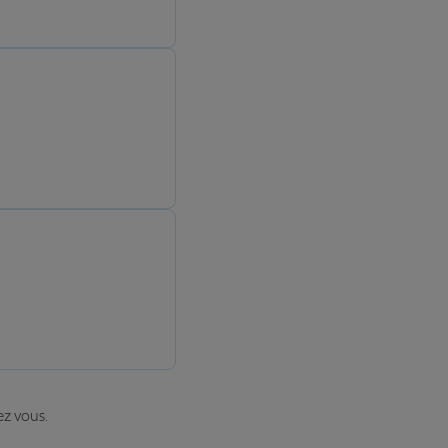
ez vous.