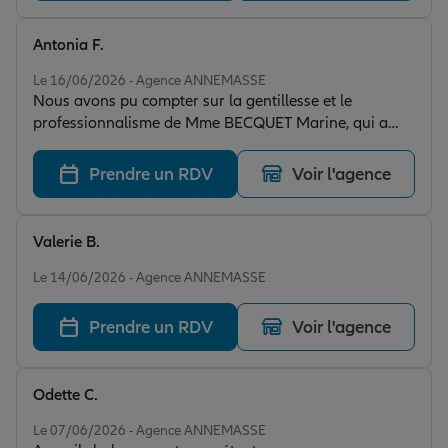
Antonia F.
Note de 5 sur 5
Le 16/06/2026 - Agence ANNEMASSE
Nous avons pu compter sur la gentillesse et le
professionnalisme de Mme BECQUET Marine, qui a
trouvé la meilleure solution pour nous. Merci encore.
Prendre un RDV
Voir l'agence
Valerie B.
Note de 5 sur 5
Le 14/06/2026 - Agence ANNEMASSE
Prendre un RDV
Voir l'agence
Odette C.
Note de 5 sur 5
Le 07/06/2026 - Agence ANNEMASSE