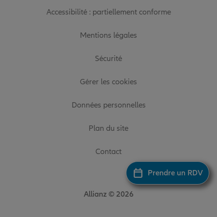
Accessibilité : partiellement conforme
Mentions légales
Sécurité
Gérer les cookies
Données personnelles
Plan du site
Contact
Prendre un RDV
Allianz © 2026