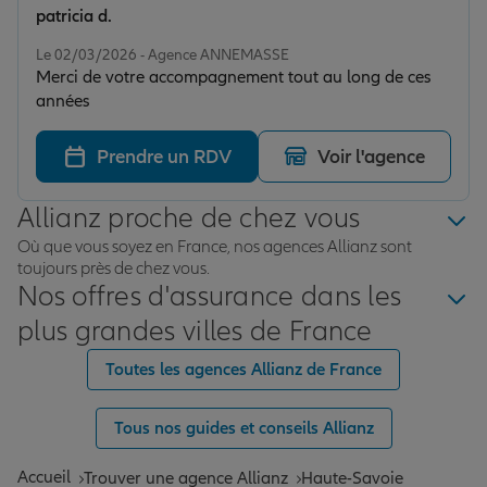
patricia d.
Note de 5 sur 5
Le 02/03/2026 - Agence ANNEMASSE
Merci de votre accompagnement tout au long de ces
années
Prendre un RDV
Voir l'agence
Allianz proche de chez vous
Où que vous soyez en France, nos agences Allianz sont
toujours près de chez vous.
Nos offres d'assurance dans les
plus grandes villes de France
Toutes les agences Allianz de France
Tous nos guides et conseils Allianz
Accueil
Trouver une agence Allianz
Haute-Savoie