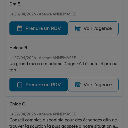
Dm E.
Note de 5 sur 5
Le 28/04/2026 - Agence ANNEMASSE
Prendre un RDV
Voir l'agence
Helene R.
Note de 5 sur 5
Le 27/04/2026 - Agence ANNEMASSE
Un grand merci a madame Diagne A l écoute et pro au
top
Prendre un RDV
Voir l'agence
Chloé C.
Note de 5 sur 5
Le 22/04/2026 - Agence ANNEMASSE
Conseil complet, disponible pour des échanges afin de
trouver la solution la plus adaptée à notre situation en