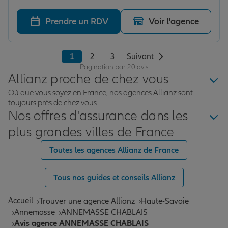
renseignés sur les différentes propositions de contrat
Prendre un RDV
Voir l'agence
1
2
3
Suivant
Pagination par 20 avis
Allianz proche de chez vous
Où que vous soyez en France, nos agences Allianz sont
toujours près de chez vous.
Nos offres d'assurance dans les
plus grandes villes de France
Toutes les agences Allianz de France
Tous nos guides et conseils Allianz
Accueil
Trouver une agence Allianz
Haute-Savoie
Annemasse
ANNEMASSE CHABLAIS
Avis agence ANNEMASSE CHABLAIS