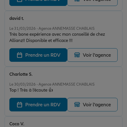
david t.
Note de 5 sur 5
Le 31/03/2026 - Agence ANNEMASSE CHABLAIS
Très bone expérience avec mon conseillé de chez
Allianz!! Disponible et efficace !!!
Prendre un RDV
Voir l'agence
Charlotte S.
Note de 5 sur 5
Le 30/03/2026 - Agence ANNEMASSE CHABLAIS
Top ! Très à l’écoute 👍
Prendre un RDV
Voir l'agence
Coco V.