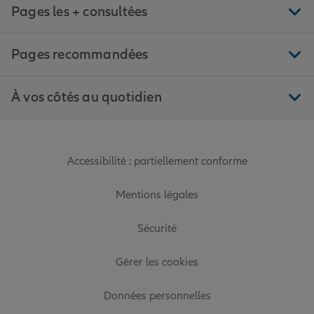
Pages les + consultées
Pages recommandées
À vos côtés au quotidien
Accessibilité : partiellement conforme
Mentions légales
Sécurité
Gérer les cookies
Données personnelles