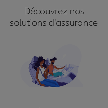
Découvrez nos
solutions d'assurance