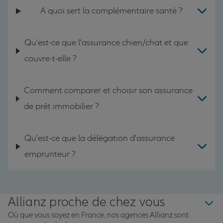
A quoi sert la complémentaire santé ?
Qu'est-ce que l'assurance chien/chat et que
couvre-t-elle ?
Comment comparer et choisir son assurance
de prêt immobilier ?
Qu'est-ce que la délégation d'assurance
emprunteur ?
Allianz proche de chez vous
Où que vous soyez en France, nos agences Allianz sont