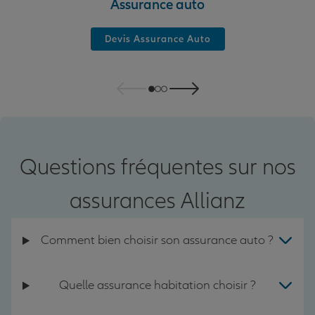
Assurance auto
Devis Assurance Auto
Questions fréquentes sur nos
assurances Allianz
Comment bien choisir son assurance auto ?
Quelle assurance habitation choisir ?