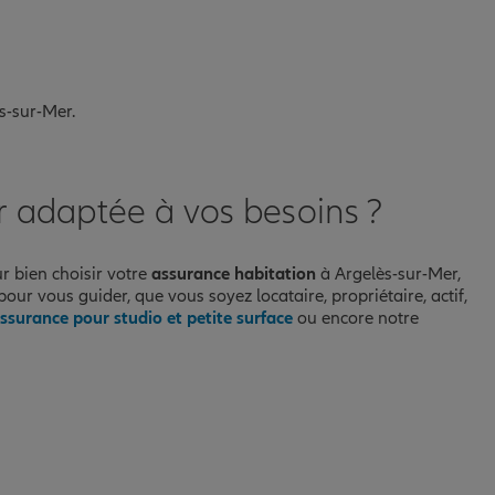
s-sur-Mer.
r adaptée à vos besoins ?
ur bien choisir votre
assurance habitation
à Argelès-sur-Mer,
our vous guider, que vous soyez locataire, propriétaire, actif,
ssurance pour studio et petite surface
ou encore notre