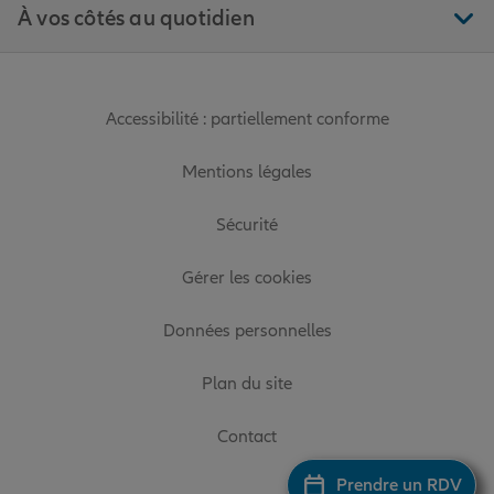
À vos côtés au quotidien
Accessibilité : partiellement conforme
Mentions légales
Sécurité
Gérer les cookies
Données personnelles
Plan du site
Contact
Prendre un RDV