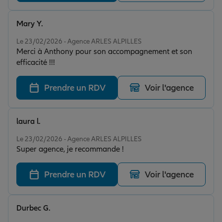
Mary Y.
Note de 5 sur 5
Le 23/02/2026 - Agence ARLES ALPILLES
Merci à Anthony pour son accompagnement et son
efficacité !!!
Prendre un RDV
Voir l'agence
laura l.
Note de 5 sur 5
Le 23/02/2026 - Agence ARLES ALPILLES
Super agence, je recommande !
Prendre un RDV
Voir l'agence
Durbec G.
Note de 5 sur 5