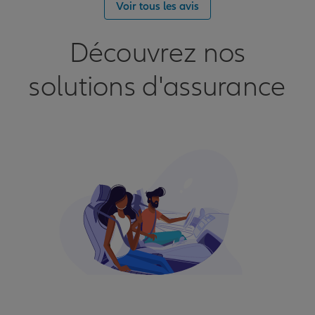
Voir tous les avis
Découvrez nos
solutions d'assurance