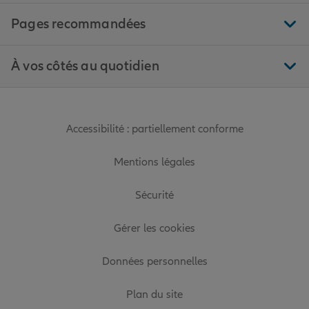
Pages recommandées
À vos côtés au quotidien
Accessibilité : partiellement conforme
Mentions légales
Sécurité
Gérer les cookies
Données personnelles
Plan du site