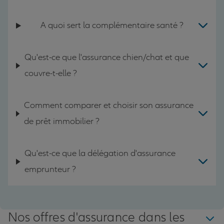
A quoi sert la complémentaire santé ?
Qu'est-ce que l'assurance chien/chat et que
couvre-t-elle ?
Comment comparer et choisir son assurance
de prêt immobilier ?
Qu'est-ce que la délégation d'assurance
emprunteur ?
Nos offres d'assurance dans les