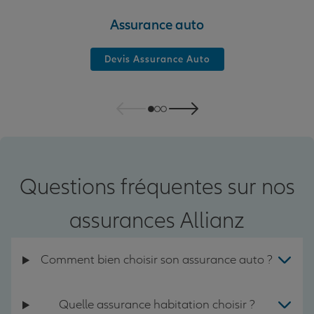
Assurance auto
Devis Assurance Auto
Questions fréquentes sur nos
assurances Allianz
Comment bien choisir son assurance auto ?
Quelle assurance habitation choisir ?