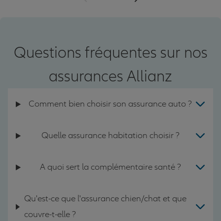
Questions fréquentes sur nos
assurances Allianz
Comment bien choisir son assurance auto ?
Quelle assurance habitation choisir ?
A quoi sert la complémentaire santé ?
Qu'est-ce que l'assurance chien/chat et que
couvre-t-elle ?