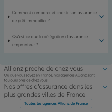
Comment comparer et choisir son assurance
de prêt immobilier ?
Qu'est-ce que la délégation d'assurance
emprunteur ?
Allianz proche de chez vous
Où que vous soyez en France, nos agences Allianz sont
toujours près de chez vous.
Nos offres d'assurance dans les
plus grandes villes de France
Toutes les agences Allianz de France