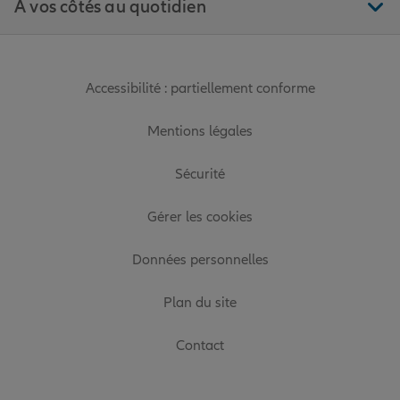
À vos côtés au quotidien
Accessibilité : partiellement conforme
Mentions légales
Sécurité
Gérer les cookies
Données personnelles
Plan du site
Contact