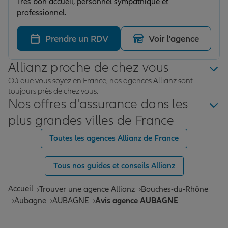
Très bon accueil, personnel sympathique et
professionnel.
Prendre un RDV
Voir l'agence
Allianz proche de chez vous
Où que vous soyez en France, nos agences Allianz sont
toujours près de chez vous.
Nos offres d'assurance dans les
plus grandes villes de France
Toutes les agences Allianz de France
Tous nos guides et conseils Allianz
Accueil
Trouver une agence Allianz
Bouches-du-Rhône
Aubagne
AUBAGNE
Avis agence AUBAGNE