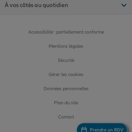
À vos côtés au quotidien
Accessibilité : partiellement conforme
Mentions légales
Sécurité
Gérer les cookies
Données personnelles
Plan du site
Contact
Prendre un RDV