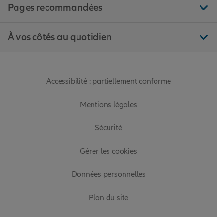
Pages recommandées
À vos côtés au quotidien
Accessibilité : partiellement conforme
Mentions légales
Sécurité
Gérer les cookies
Données personnelles
Plan du site