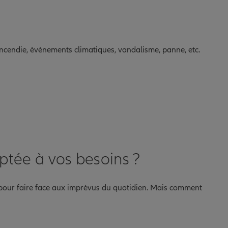
 incendie, événements climatiques, vandalisme, panne, etc.
ptée à vos besoins ?
 pour faire face aux imprévus du quotidien. Mais comment