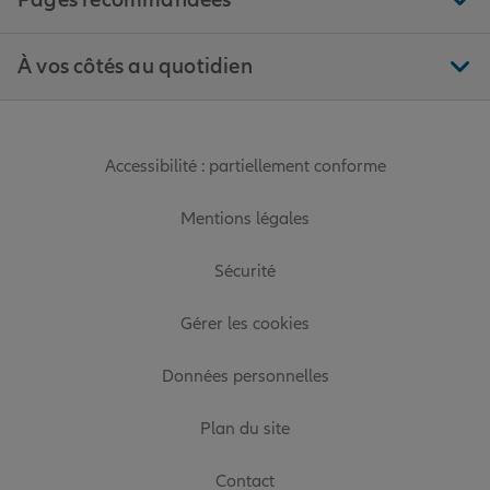
Pages recommandées
À vos côtés au quotidien
Accessibilité : partiellement conforme
Mentions légales
Sécurité
Gérer les cookies
Données personnelles
Plan du site
Contact