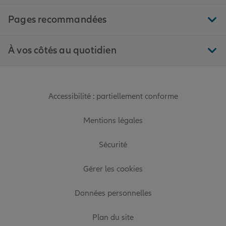
Pages recommandées
À vos côtés au quotidien
Accessibilité : partiellement conforme
Mentions légales
Sécurité
Gérer les cookies
Données personnelles
Plan du site