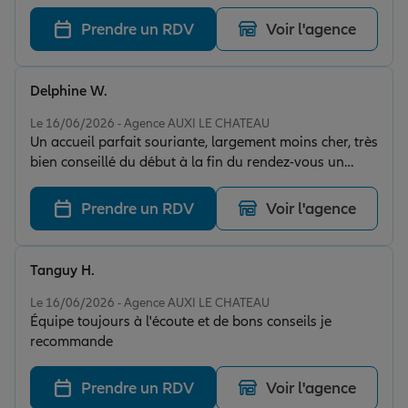
Prendre un RDV
Voir l'agence
Delphine W.
Note de 5 sur 5
Le 16/06/2026 - Agence AUXI LE CHATEAU
Un accueil parfait souriante, largement moins cher, très
bien conseillé du début à la fin du rendez-vous un
grand merci
Prendre un RDV
Voir l'agence
Tanguy H.
Note de 5 sur 5
Le 16/06/2026 - Agence AUXI LE CHATEAU
Équipe toujours à l'écoute et de bons conseils je
recommande
Prendre un RDV
Voir l'agence