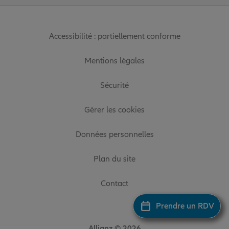
Accessibilité : partiellement conforme
Mentions légales
Sécurité
Gérer les cookies
Données personnelles
Plan du site
Contact
Prendre un RDV
Allianz © 2026