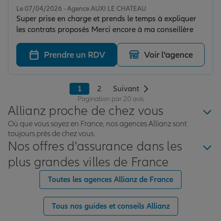
Le 07/04/2026 - Agence AUXI LE CHATEAU
Super prise en charge et prends le temps à expliquer
les contrats proposés Merci encore à ma conseillère
Prendre un RDV
Voir l'agence
1
2
Suivant
Pagination par 20 avis
Allianz proche de chez vous
Où que vous soyez en France, nos agences Allianz sont
toujours près de chez vous.
Nos offres d'assurance dans les
plus grandes villes de France
Toutes les agences Allianz de France
Tous nos guides et conseils Allianz