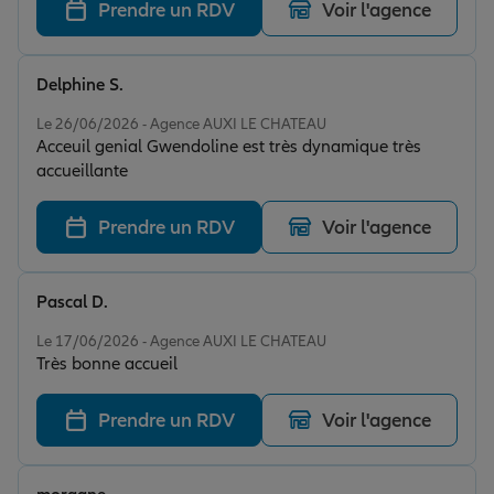
Prendre un RDV
Voir l'agence
Delphine S.
Note de 5 sur 5
Le 26/06/2026 - Agence AUXI LE CHATEAU
Acceuil genial Gwendoline est très dynamique très
accueillante
Prendre un RDV
Voir l'agence
Pascal D.
Note de 5 sur 5
Le 17/06/2026 - Agence AUXI LE CHATEAU
Très bonne accueil
Prendre un RDV
Voir l'agence