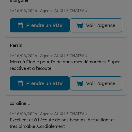
morgane
Note de 5 sur 5
Le 16/06/2026 - Agence AUXI LE CHATEAU
Prendre un RDV
Voir l'agence
Perrin
Note de 5 sur 5
Le 16/06/2026 - Agence AUXI LE CHATEAU
Merci à Élodie pour l’aide dans mes démarches. Super
réactive et à l’écoute !
Prendre un RDV
Voir l'agence
coraline l.
Note de 5 sur 5
Le 16/06/2026 - Agence AUXI LE CHATEAU
Excellent et à l écoute de nos besoins. Accueillant et
très aimable .Cordialement