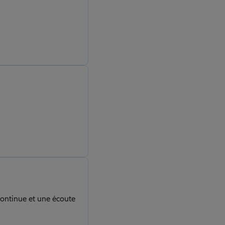
 continue et une écoute