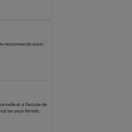
 ! Je recommande aussi
onnelle et a l’ecoute de
nce les yeux fermés.