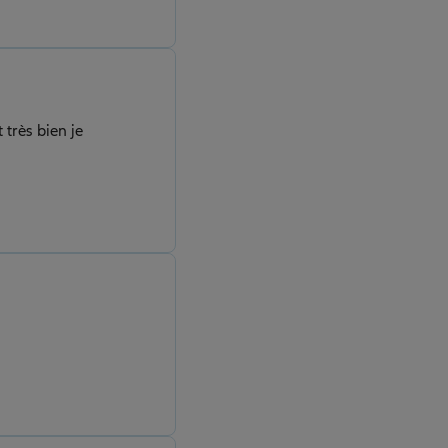
 très bien je