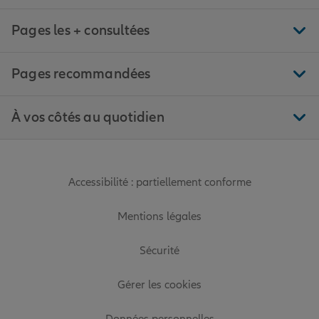
Pages les + consultées
Pages recommandées
À vos côtés au quotidien
Accessibilité : partiellement conforme
Mentions légales
Sécurité
Gérer les cookies