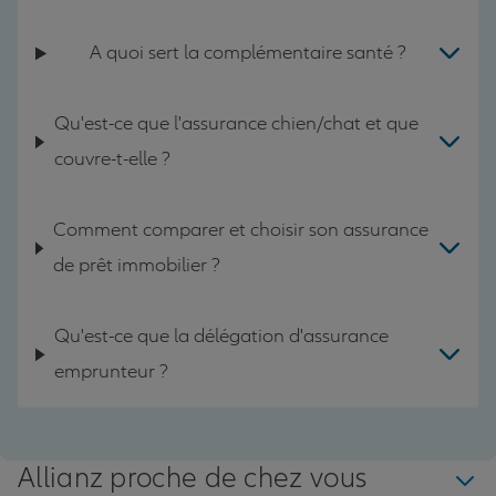
A quoi sert la complémentaire santé ?
Qu'est-ce que l'assurance chien/chat et que
couvre-t-elle ?
Comment comparer et choisir son assurance
de prêt immobilier ?
Qu'est-ce que la délégation d'assurance
emprunteur ?
Allianz proche de chez vous