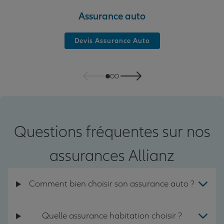
Assurance auto
Devis Assurance Auto
Questions fréquentes sur nos
assurances Allianz
Comment bien choisir son assurance auto ?
Quelle assurance habitation choisir ?