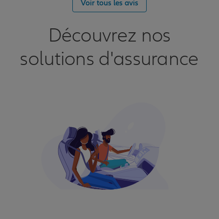
Voir tous les avis
Découvrez nos
solutions d'assurance