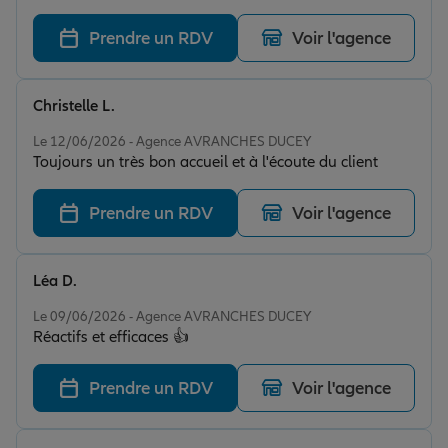
Prendre un RDV
Voir l'agence
Christelle L.
Note de 5 sur 5
Le 12/06/2026 - Agence AVRANCHES DUCEY
Toujours un très bon accueil et à l'écoute du client
Prendre un RDV
Voir l'agence
Léa D.
Note de 5 sur 5
Le 09/06/2026 - Agence AVRANCHES DUCEY
Réactifs et efficaces 👍
Prendre un RDV
Voir l'agence