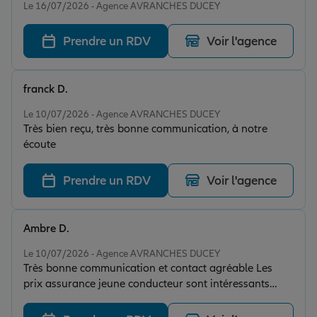
Le 16/07/2026 - Agence AVRANCHES DUCEY
Prendre un RDV
Voir l'agence
franck D.
Note de 5 sur 5
Le 10/07/2026 - Agence AVRANCHES DUCEY
Très bien reçu, très bonne communication, à notre
écoute
Prendre un RDV
Voir l'agence
Ambre D.
Note de 5 sur 5
Le 10/07/2026 - Agence AVRANCHES DUCEY
Très bonne communication et contact agréable Les
prix assurance jeune conducteur sont intéressants
Merci