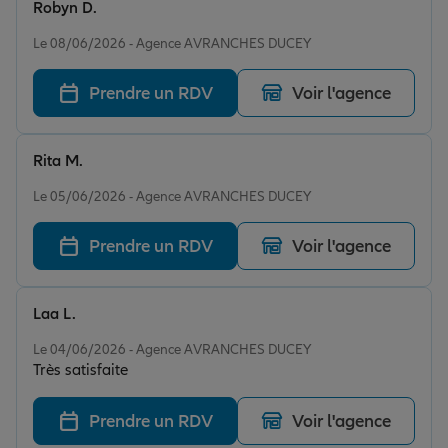
Robyn D.
Note de 5 sur 5
Le 08/06/2026 - Agence AVRANCHES DUCEY
Prendre un RDV
Voir l'agence
Rita M.
Note de 5 sur 5
Le 05/06/2026 - Agence AVRANCHES DUCEY
Prendre un RDV
Voir l'agence
Laa L.
Note de 5 sur 5
Le 04/06/2026 - Agence AVRANCHES DUCEY
Très satisfaite
Prendre un RDV
Voir l'agence