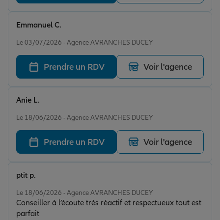
Emmanuel C.
Note de 5 sur 5
Le 03/07/2026 - Agence AVRANCHES DUCEY
Prendre un RDV
Voir l'agence
Anie L.
Note de 5 sur 5
Le 18/06/2026 - Agence AVRANCHES DUCEY
Prendre un RDV
Voir l'agence
ptit p.
Note de 5 sur 5
Le 18/06/2026 - Agence AVRANCHES DUCEY
Conseiller à l’écoute très réactif et respectueux tout est
parfait