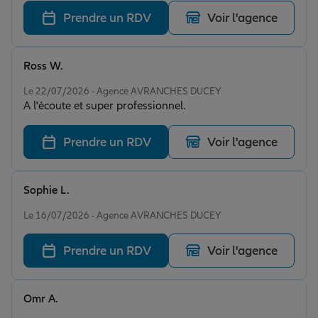
Prendre un RDV
Voir l'agence
Ross W.
Note de 5 sur 5
Le 22/07/2026 - Agence AVRANCHES DUCEY
A l'écoute et super professionnel.
Prendre un RDV
Voir l'agence
Sophie L.
Note de 5 sur 5
Le 16/07/2026 - Agence AVRANCHES DUCEY
Prendre un RDV
Voir l'agence
Omr A.
Note de 5 sur 5