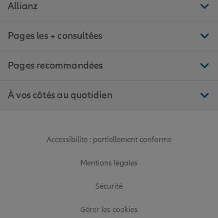
Allianz
Pages les + consultées
Pages recommandées
À vos côtés au quotidien
Accessibilité : partiellement conforme
Mentions légales
Sécurité
Gérer les cookies