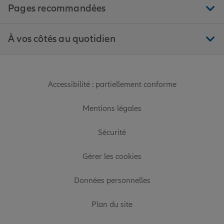
Pages recommandées
À vos côtés au quotidien
Accessibilité : partiellement conforme
Mentions légales
Sécurité
Gérer les cookies
Données personnelles
Plan du site