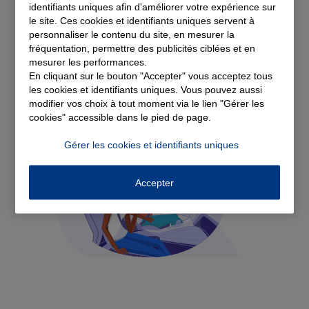
identifiants uniques afin d'améliorer votre expérience sur
le site. Ces cookies et identifiants uniques servent à
Découvrez nos
personnaliser le contenu du site, en mesurer la
fréquentation, permettre des publicités ciblées et en
mesurer les performances.
solutions d'assurance
En cliquant sur le bouton "Accepter" vous acceptez tous
les cookies et identifiants uniques. Vous pouvez aussi
modifier vos choix à tout moment via le lien "Gérer les
cookies" accessible dans le pied de page.
Gérer les cookies et identifiants uniques
Accepter