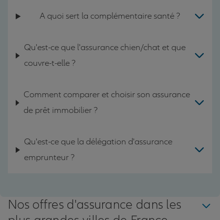
A quoi sert la complémentaire santé ?
Qu'est-ce que l'assurance chien/chat et que
couvre-t-elle ?
Comment comparer et choisir son assurance
de prêt immobilier ?
Qu'est-ce que la délégation d'assurance
emprunteur ?
Nos offres d'assurance dans les