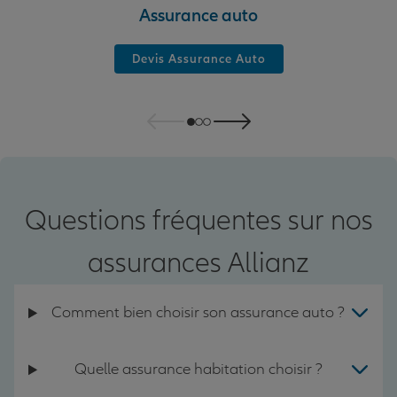
Assurance auto
Devis Assurance Auto
Questions fréquentes sur nos
assurances Allianz
Comment bien choisir son assurance auto ?
Quelle assurance habitation choisir ?