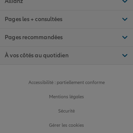
Allianz
Pages les + consultées
Pages recommandées
À vos côtés au quotidien
Accessibilité : partiellement conforme
Mentions légales
Sécurité
Gérer les cookies