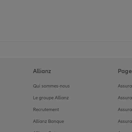
Allianz
Pages
Qui sommes-nous
Assura
Le groupe Allianz
Assura
Recrutement
Assura
Allianz Banque
Assura