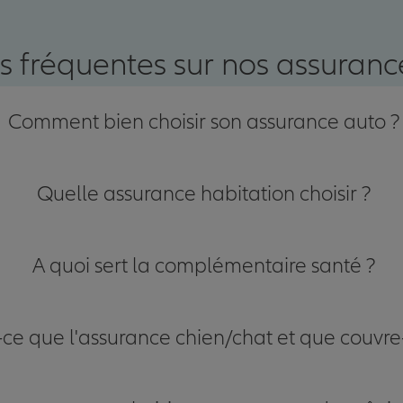
nce
s fréquentes sur nos assurance
Comment bien choisir son assurance auto ?
Quelle assurance habitation choisir ?
A quoi sert la complémentaire santé ?
-ce que l'assurance chien/chat et que couvre-