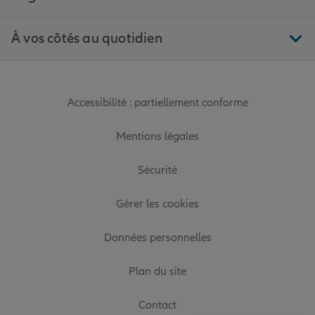
À vos côtés au quotidien
Accessibilité : partiellement conforme
Mentions légales
Sécurité
Gérer les cookies
Données personnelles
Plan du site
Contact