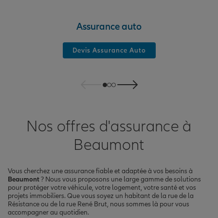
Assurance auto
Devis Assurance Auto
Nos offres d'assurance à
Beaumont
Vous cherchez une assurance fiable et adaptée à vos besoins à
Beaumont
? Nous vous proposons une large gamme de solutions
pour protéger votre véhicule, votre logement, votre santé et vos
projets immobiliers. Que vous soyez un habitant de la rue de la
Résistance ou de la rue René Brut, nous sommes là pour vous
accompagner au quotidien.