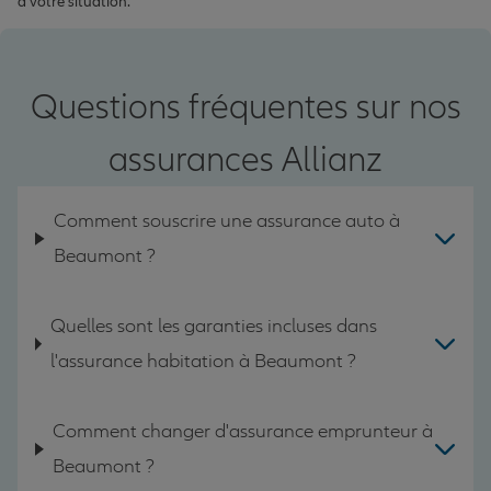
à votre situation.
Questions fréquentes sur nos
assurances Allianz
Comment souscrire une assurance auto à
Beaumont ?
Quelles sont les garanties incluses dans
l'assurance habitation à Beaumont ?
Comment changer d'assurance emprunteur à
Beaumont ?