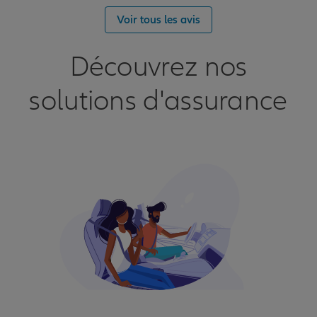
Voir tous les avis
Découvrez nos
solutions d'assurance