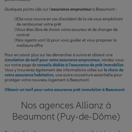
Quelques points clés sur l'
assurance emprunteur
à Beaumont :
Elle vous couvre en cas d'accident de la vie vous empêchant
de rembourser votre prêt
Vous êtes libre de choisir votre assureur et de changer de
contrat
Nos agents sont là pour vous guider et vous proposer la
meilleure offre
Pour en savoir plus sur les démarches à suivre et obtenir une
simulation de tarif pour votre assurance emprunteur
, rendez-vous
sur notre page de
conseils dédiée à l'assurance de prêt immobilier
.
Vous y trouverez également des informations utiles sur
le choix de
votre assurance habitation
, une autre couverture essentielle pour
protéger votre nouveau logement à Beaumont.
Obtenir un tarif pour votre assurance prêt immobilier à Beaumont
Nos agences Allianz à
Beaumont (Puy-de-Dôme)