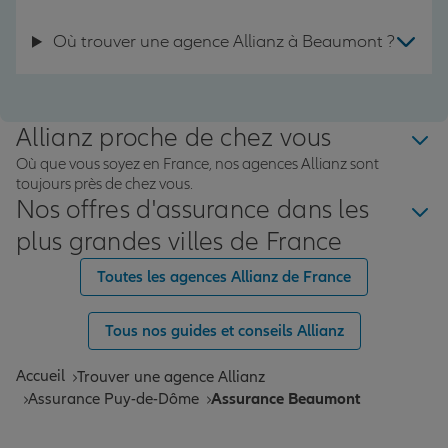
Où trouver une agence Allianz à Beaumont ?
Allianz proche de chez vous
Où que vous soyez en France, nos agences Allianz sont
toujours près de chez vous.
Nos offres d'assurance dans les
plus grandes villes de France
Toutes les agences Allianz de France
Tous nos guides et conseils Allianz
Accueil
Trouver une agence Allianz
Assurance Puy-de-Dôme
Assurance Beaumont