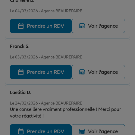
Charlene B.
Note de 5 sur 5
Le 04/03/2026 - Agence BEAUREPAIRE
Prendre un RDV
Voir l'agence
Franck S.
Note de 5 sur 5
Le 03/03/2026 - Agence BEAUREPAIRE
Prendre un RDV
Voir l'agence
Laetitia D.
Note de 5 sur 5
Le 24/02/2026 - Agence BEAUREPAIRE
Une conseillère vraiment professionnelle ! Merci pour
votre réactivité !
Prendre un RDV
Voir l'agence