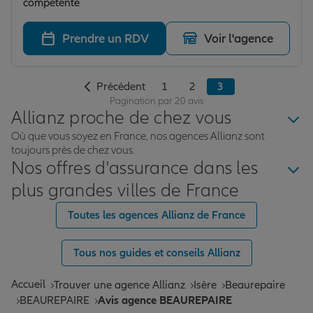
compétente
Prendre un RDV
Voir l'agence
Précédent
1
2
3
Pagination par 20 avis
Allianz proche de chez vous
Où que vous soyez en France, nos agences Allianz sont
toujours près de chez vous.
Nos offres d'assurance dans les
plus grandes villes de France
Toutes les agences Allianz de France
Tous nos guides et conseils Allianz
Accueil
Trouver une agence Allianz
Isère
Beaurepaire
BEAUREPAIRE
Avis agence BEAUREPAIRE