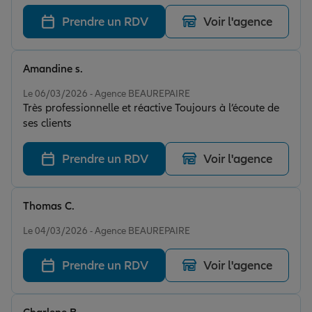
Prendre un RDV
Voir l'agence
Amandine s.
Note de 5 sur 5
Le 06/03/2026 - Agence BEAUREPAIRE
Très professionnelle et réactive Toujours à l’écoute de
ses clients
Prendre un RDV
Voir l'agence
Thomas C.
Note de 5 sur 5
Le 04/03/2026 - Agence BEAUREPAIRE
Prendre un RDV
Voir l'agence