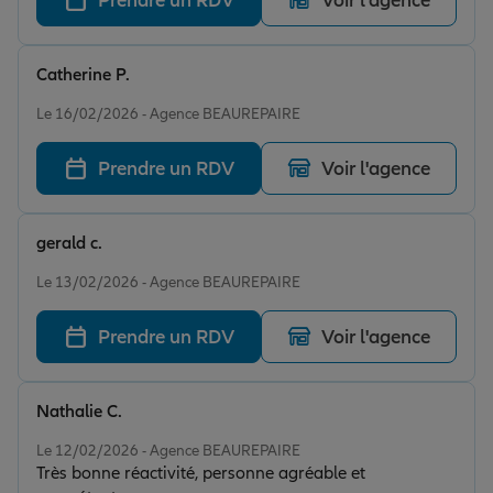
Prendre un RDV
Voir l'agence
Catherine P.
Note de 5 sur 5
Le 16/02/2026 - Agence BEAUREPAIRE
Prendre un RDV
Voir l'agence
gerald c.
Note de 5 sur 5
Le 13/02/2026 - Agence BEAUREPAIRE
Prendre un RDV
Voir l'agence
Nathalie C.
Note de 5 sur 5
Le 12/02/2026 - Agence BEAUREPAIRE
Très bonne réactivité, personne agréable et