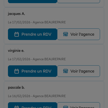
jacques A.
Note de 5 sur 5
Le 17/02/2026 - Agence BEAUREPAIRE
Prendre un RDV
Voir l'agence
virginie e.
Note de 5 sur 5
Le 17/02/2026 - Agence BEAUREPAIRE
Prendre un RDV
Voir l'agence
pascale b.
Note de 5 sur 5
Le 16/02/2026 - Agence BEAUREPAIRE