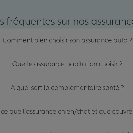
nce
s fréquentes sur nos assurance
Comment bien choisir son assurance auto ?
Quelle assurance habitation choisir ?
A quoi sert la complémentaire santé ?
-ce que l'assurance chien/chat et que couvre-