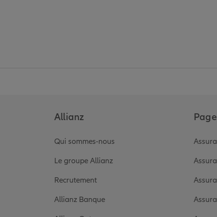
Allianz
Pages
Qui sommes-nous
Assura
Le groupe Allianz
Assura
Recrutement
Assura
Allianz Banque
Assura