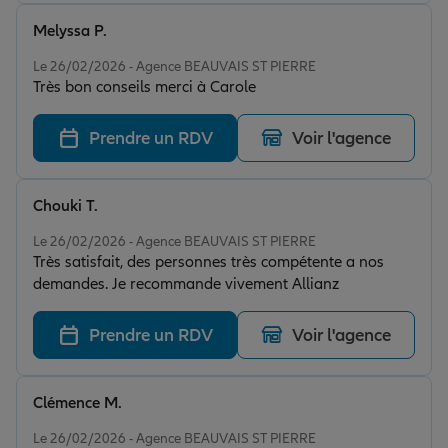
Melyssa P.
Note de 5 sur 5
Le 26/02/2026 - Agence BEAUVAIS ST PIERRE
Très bon conseils merci à Carole
Prendre un RDV
Voir l'agence
Chouki T.
Note de 5 sur 5
Le 26/02/2026 - Agence BEAUVAIS ST PIERRE
Très satisfait, des personnes très compétente a nos
demandes. Je recommande vivement Allianz
Prendre un RDV
Voir l'agence
Clémence M.
Note de 5 sur 5
Le 26/02/2026 - Agence BEAUVAIS ST PIERRE