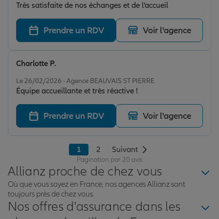
Très satisfaite de nos échanges et de l’accueil
Prendre un RDV
Voir l'agence
Charlotte P.
Note de 5 sur 5
Le 26/02/2026 - Agence BEAUVAIS ST PIERRE
Équipe accueillante et très réactive !
Prendre un RDV
Voir l'agence
1
2
Suivant
Pagination par 20 avis
Allianz proche de chez vous
Où que vous soyez en France, nos agences Allianz sont
toujours près de chez vous.
Nos offres d'assurance dans les