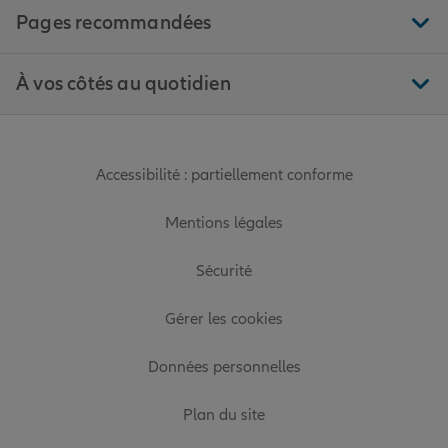
Pages recommandées
À vos côtés au quotidien
Accessibilité : partiellement conforme
Mentions légales
Sécurité
Gérer les cookies
Données personnelles
Plan du site