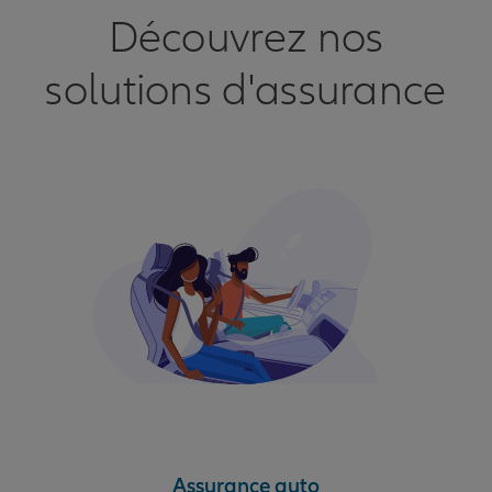
Découvrez nos
solutions d'assurance
Assurance auto