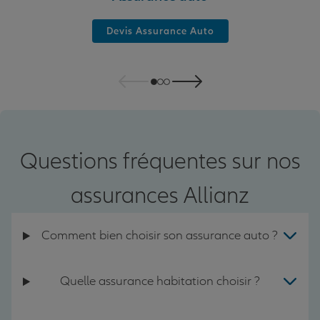
Devis Assurance Auto
Questions fréquentes sur nos
assurances Allianz
Comment bien choisir son assurance auto ?
Quelle assurance habitation choisir ?