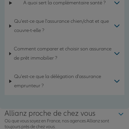
A quoi sert la complémentaire santé ?
Qu'est-ce que l'assurance chien/chat et que
couvre-t-elle ?
Comment comparer et choisir son assurance
de prêt immobilier ?
Qu'est-ce que la délégation d'assurance
emprunteur ?
Allianz proche de chez vous
Où que vous soyez en France, nos agences Allianz sont
toujours près de chez vous.