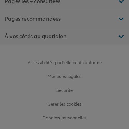
Pages les + consultées
Pages recommandées
À vos côtés au quotidien
Accessibilité : partiellement conforme
Mentions légales
Sécurité
Gérer les cookies
Données personnelles