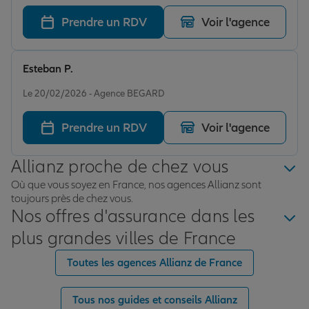
respectueuses
Prendre un RDV
Voir l'agence
Esteban P.
Note de 5 sur 5
Le 20/02/2026 - Agence BEGARD
Prendre un RDV
Voir l'agence
Allianz proche de chez vous
Où que vous soyez en France, nos agences Allianz sont
toujours près de chez vous.
Nos offres d'assurance dans les
plus grandes villes de France
Toutes les agences Allianz de France
Tous nos guides et conseils Allianz