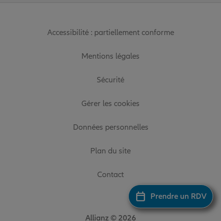
Accessibilité : partiellement conforme
Mentions légales
Sécurité
Gérer les cookies
Données personnelles
Plan du site
Contact
Prendre un RDV
Allianz © 2026