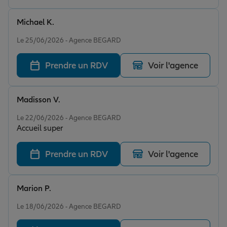
Michael K.
Note de 5 sur 5
Le 25/06/2026 - Agence BEGARD
Prendre un RDV
Voir l'agence
Madisson V.
Note de 5 sur 5
Le 22/06/2026 - Agence BEGARD
Accueil super
Prendre un RDV
Voir l'agence
Marion P.
Note de 5 sur 5
Le 18/06/2026 - Agence BEGARD